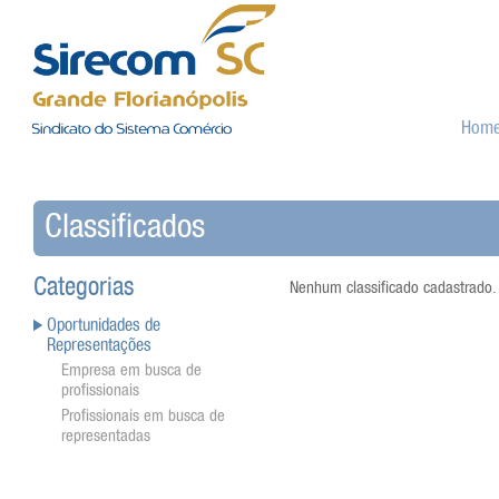
Hom
Classificados
Categorias
Nenhum classificado cadastrado.
Oportunidades de
Representações
Empresa em busca de
profissionais
Profissionais em busca de
representadas